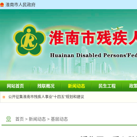
淮南市人民政府
网站首页
残联概况
新闻动态
民生工程
政
公开征集淮南市残疾人事业“十四五”规划和建议
首页
>
新闻动态
>
基层动态