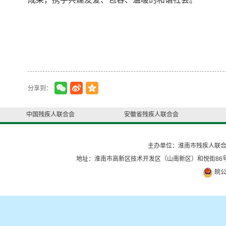
分享到：
中国残疾人联合会
安徽省残疾人联合会
主办单位：淮南市残疾人联
地址：淮南市高新区技术开发区（山南新区）和悦街86号
皖公网