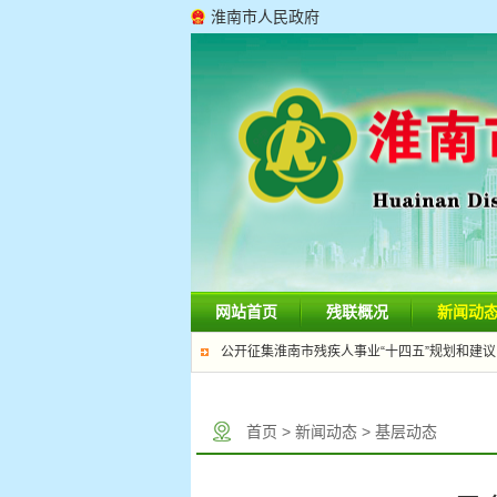
淮南市人民政府
网站首页
残联概况
新闻动
公开征集淮南市残疾人事业“十四五”规划和建议
首页
>
新闻动态
>
基层动态