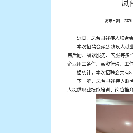
凤
发布日期：2026-0
近日，凤台县残疾人联合
本次招聘会聚焦残疾人就
盖后勤、餐饮服务、客服等多
企业用工条件、薪资待遇、工
据统计，本次招聘会共有8
下一步，凤台县残疾人联
人提供职业技能培训、岗位推