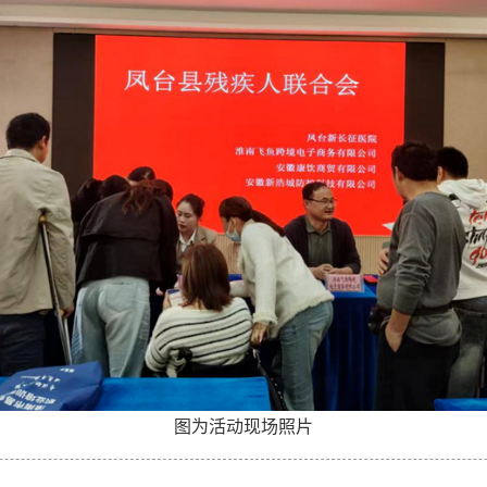
图为活动现场照片