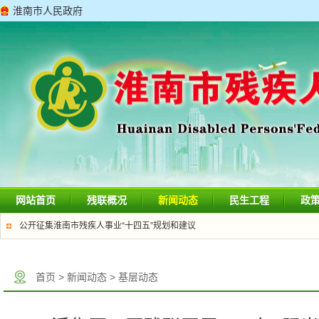
淮南市人民政府
网站首页
残联概况
新闻动态
民生工程
政
公开征集淮南市残疾人事业“十四五”规划和建议
首页
>
新闻动态
>
基层动态