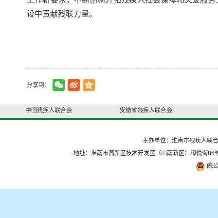
设中贡献残联力量。
分享到：
中国残疾人联合会
安徽省残疾人联合会
主办单位：淮南市残疾人联
地址：淮南市高新区技术开发区（山南新区）和悦街86号
皖公网